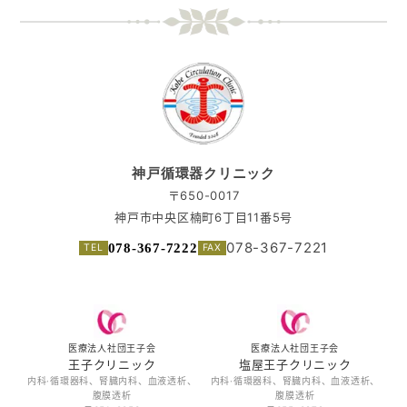
神戸循環器クリニック
〒650-0017
神戸市中央区楠町6丁目11番5号
078-367-7221
078-367-7222
医療法人社団王子会
医療法人社団王子会
王子クリニック
塩屋王子クリニック
内科·循環器科、腎臓内科、血液透析、
内科·循環器科、腎臓内科、血液透析、
腹膜透析
腹膜透析