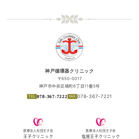
神戸循環器クリニック
〒650-0017
神戸市中央区楠町6丁目11番5号
078-367-7221
078-367-7222
医療法人社団王子会
医療法人社団王子会
王子クリニック
塩屋王子クリニック