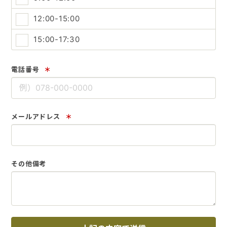
12:00-15:00
15:00-17:30
電話番号
＊
メールアドレス
＊
その他備考