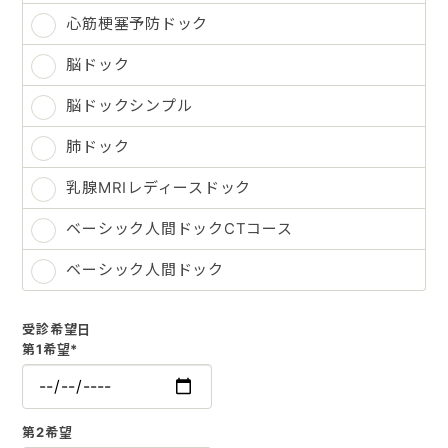
心筋梗塞予防ドック
脳ドック
脳ドックシンプル
肺ドック
乳腺MRIレディースドック
ベーシック人間ドックCTコース
ベーシック人間ドック
受診希望日
第1希望
*
第2希望