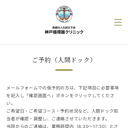
HOME
ご予約（人間ドック）
クリニック紹介
診療ご案内
メールフォームでの仮予約の方は、下記項目に必要事項
を記入し「確認画面へ」ボタンをクリックしてくださ
人間ドック
い。
ご希望日・ご希望コース・予約状況など、人間ドック担
循環器だより
当者が確認・調整し、ご連絡させていただきます。
当院からのご連絡は、業務時間内（8:30〜17:30）とさ
アクセス