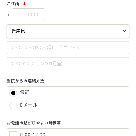
ご住所
＊
〒
当院からの連絡方法
電話
Eメール
お電話の繋がりやすい時間帯
9:00-12:00