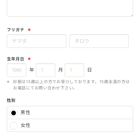
フリガナ
＊
生年月日
＊
年
月
日
診察は15歳以上の方でお受けしております。15歳未満の方は
お電話にてお問い合わせ下さい。
性別
男性
女性